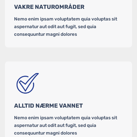
VAKRE NATUROMRÅDER
Nemo enim ipsam voluptatem quia voluptas sit
aspernatur aut odit aut fugit, sed quia
consequuntur magni dolores
ALLTID NÆRME VANNET
Nemo enim ipsam voluptatem quia voluptas sit
aspernatur aut odit aut fugit, sed quia
consequuntur magni dolores