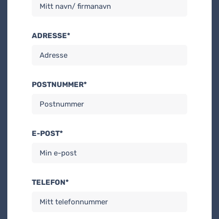
ADRESSE*
POSTNUMMER*
E-POST*
TELEFON*