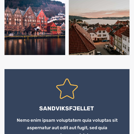
SANDVIKSFJELLET
Nemo enim ipsam voluptatem quia voluptas sit
aspernatur aut odit aut fugit, sed quia