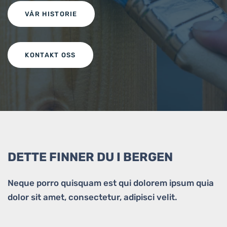
VÅR HISTORIE
KONTAKT OSS
DETTE FINNER DU I BERGEN
Neque porro quisquam est qui dolorem ipsum quia
dolor sit amet, consectetur, adipisci velit.