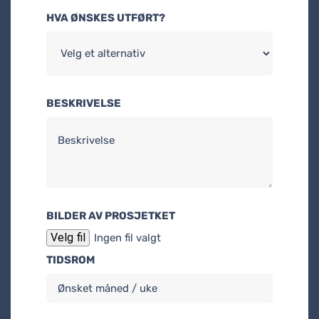
HVA ØNSKES UTFØRT?
BESKRIVELSE
BILDER AV PROSJETKET
Velg fil
Ingen fil valgt
TIDSROM