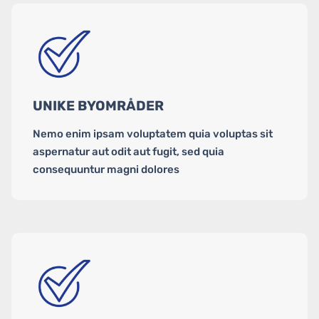
UNIKE BYOMRÅDER
Nemo enim ipsam voluptatem quia voluptas sit
aspernatur aut odit aut fugit, sed quia
consequuntur magni dolores