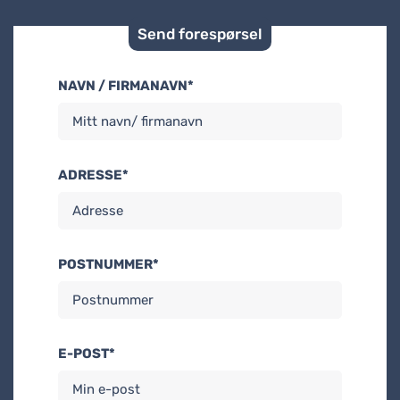
Send forespørsel
NAVN / FIRMANAVN*
ADRESSE*
POSTNUMMER*
E-POST*