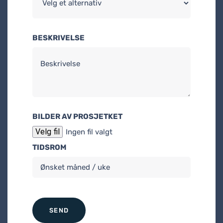
BESKRIVELSE
BILDER AV PROSJETKET
Velg fil
Ingen fil valgt
TIDSROM